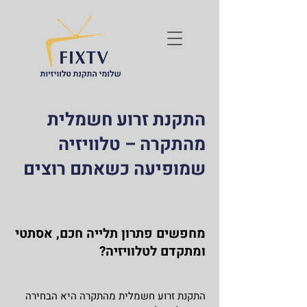
התקנת זרוע חשמלית
מהתקרה – טלוויזיה
שמופיעה כשאתם רוצים
מחפשים פתרון תלייה חכם, אסתטי
ומתקדם לטלוויזיה?
התקנת זרוע חשמלית מהתקרה היא הבחירה