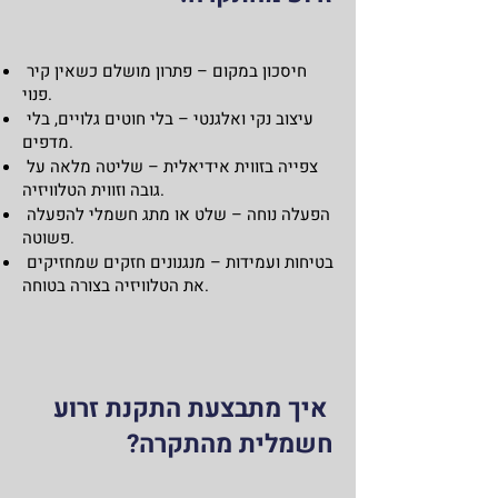
חיסכון במקום – פתרון מושלם כשאין קיר
פנוי.
עיצוב נקי ואלגנטי – בלי חוטים גלויים, בלי
מדפים.
צפייה בזווית אידיאלית – שליטה מלאה על
גובה וזווית הטלוויזיה.
הפעלה נוחה – שלט או מתג חשמלי להפעלה
פשוטה.
בטיחות ועמידות – מנגנונים חזקים שמחזיקים
את הטלוויזיה בצורה בטוחה.
איך מתבצעת התקנת זרוע
חשמלית מהתקרה?