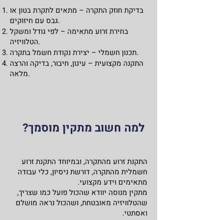
בדיקת חוזק התקרה – מתאים לתקרת בטון או
גבס עם חיזוקים.
בחירת זרוע מתאימה – לפי גודל ומשקל
הטלוויזיה.
תכנון חשמלי – יצירת נקודת חשמל בתקרה.
התקנה מקצועית – עיגון, חיבור, בדיקה והרצה
מלאה.
למה חשוב מתקין מוסמך?
התקנת זרוע מהתקרה, ובמיוחד התקנת זרוע
חשמלית מהתקרה, דורשת ניסיון, כלי עבודה
מתאימים וידע מקצועי.
מתקין מנוסה יוודא שהכול פועל כמו שצריך,
שהטלוויזיה מאובטחת, ושהכול נראה מושלם
ואסתטי.