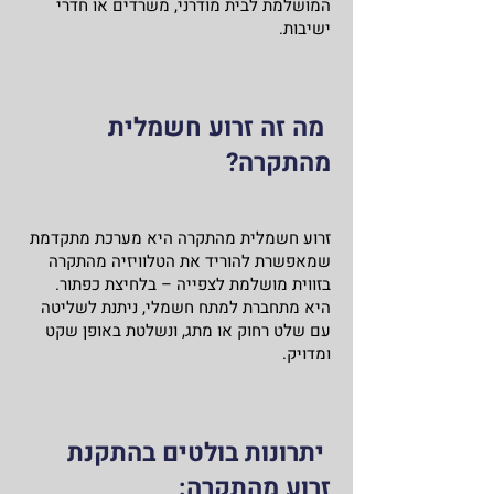
המושלמת לבית מודרני, משרדים או חדרי
ישיבות.
מה זה זרוע חשמלית
מהתקרה?
זרוע חשמלית מהתקרה היא מערכת מתקדמת
שמאפשרת להוריד את הטלוויזיה מהתקרה
בזווית מושלמת לצפייה – בלחיצת כפתור.
היא מתחברת למתח חשמלי, ניתנת לשליטה
עם שלט רחוק או מתג, ונשלטת באופן שקט
ומדויק.
יתרונות בולטים בהתקנת
זרוע מהתקרה: