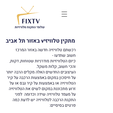
מתקין טלוויזיv באזור תל אביב
רכשתם טלוויזיה חדשה באזור המרכז
חשוב שתדעו -
כיום הטלוויזיות מודרניות שטוחות, דקות,
והכי חשוב, קלות משקל.
העיצובים החדשים האלה מקלים הרבה יותר
על חיסכון במקום באמצעות הרכבה על קיר
הטלוויזיה או באמצעות על קיר גבס או על
זרוע מתכוננת במקום לשים את הטלוויזיה
על מעמד טלוויזיה שידה וכדומה לפני
התקנת הרכבה לטלוויזיה יש לדעת כמה
פרטים בסיסיים: