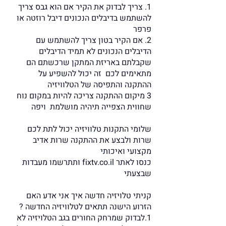
1. צריך לבדוק את הקיר אם הוא גבס צריך
להשתמש בדיבלים הנכונים דיבל רוזטה או
פרפר
2. אם הקיר בטון צריך להשתמש עם
הדיבלים הנכונים לא תמיד הדיבלים
שקבלתם באריזת המתקן שרכשתם הם
מתאימים לכם זה יכול להשפיע על
ההתקנה והתפיסה של הטלוויזיה
3 מיקום ההתקנה צריכה להיות במקום נוח
שחווית הצפייה תיהיה מושלמת ויפה
שלומי התקנות טלוויזיה יכול לתת לכם
שרות ולבצע את ההתקנה שרות אדיב
מקצועי ואיכותי
כנסו לאתר
fixtv.co.il
ותתרשמו מעבדות
שבצעתי
קניתי טלויזיה חדשה איך אני אדע האם
הזרוע הישנה תתאים לטלוויזיה החדשה ?
1.לבדוק שמרחק החורים בגב הטלויזיה לא