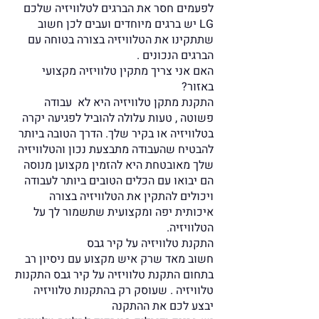
לפעמים חסר את הברגים לטלוויזיה שלכם
LG יש ברגים מיוחדים ועבים לכן חשוב
שתתקינו את הטלוויזיה בצורה בטוחה עם
הברגים הנכונים .
האם אני צריך מתקין טלוויזיה מקצועי
באזור?
התקנת מתקן טלוויזיה היא לא עבודה
פשוטה , טעות עלולה להוביל לפגיעה יקרה
בטלוויזיה או בקיר שלך. הדרך הטובה ביותר
להבטיח שהעבודה מתבצעת נכון והטלוויזיה
שלך מאובטחת היא להזמין מקצוען מנוסה
הם יבואו עם הכלים הטובים ביותר לעבודה
ויכולים להתקין את הטלוויזיה בצורה
איכותית יפה ומקצועית שתשמור לך על
הטלוויזיה.
התקנת טלוויזיה על קיר גבס
חשוב מאד שרק איש מקצוע עם ניסיון רב
בתחום התקנת טלוויזיה על קיר גבס התקנות
טלוויזיה . שעוסק רק בהתקנות טלוויזיה
יבצע לכם את ההתקנה