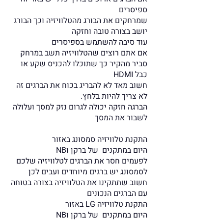
ספיסרים
שמרחקים את הבורג מהטלוויזיה וכך הבורג
יושב בצורה טובה וחזקה
עוד סיבה להשתמש בספיסרים
אם אתם רוצים שהטלוויזיה תשב במרחק
סביר מהקיר כך שתוכלו להכניס שקע או
כבל HDMI
חשוב מאד לא להבריג בכוח את הברגים זה
לא צריך להיות בלחץ.
הברגה חזקה יכולה לגרום נזק למסך ועלולה
לשבור את המסך
התקנת טלוויזיה סמסונג באזור
היום במתקנים של ברקן וNB
לפעמים חסר את הברגים לטלוויזיה שלכם
לסמסונג יש ברגים מיוחדים ועבים לכן
חשוב שתתקינו את הטלוויזיה בצורה בטוחה
עם הברגים הנכונים
התקנת טלוויזיה LG באזור
היום במתקנים של ברקן וNB