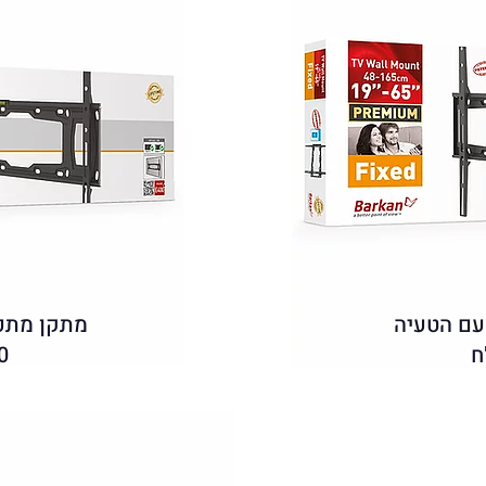
עם הטעיה
מתקן מתכו
80