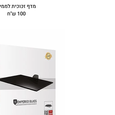
מדף זכוכית לממי
100 ש"ח