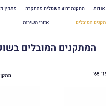
אודות
התקנת זרוע חשמלית מהתקרה
מתקין מח
קנים המובלים
אזורי השירות
המתקנים המובלים בשוק
מתקן צמו