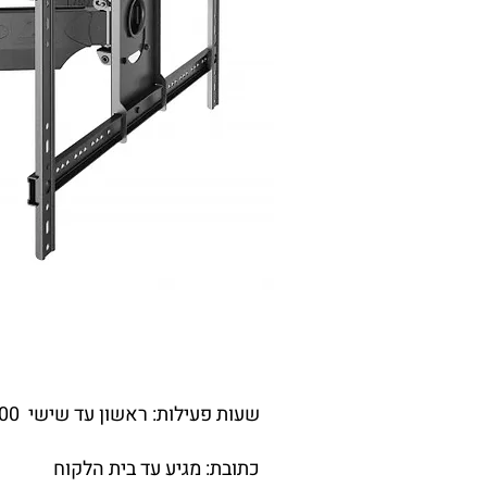
שעות פעילות: ראשון עד שישי 7:00-21:00
כתובת: מגיע עד בית הלקוח