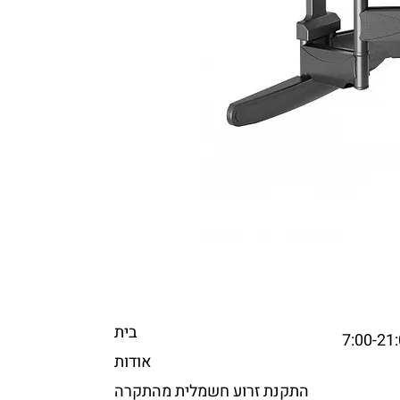
בית
אודות
התקנת זרוע חשמלית מהתקרה