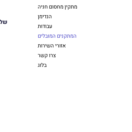
מתקין מחסום חניה
הנדימן
עבודות
המתקנים המובלים
אזורי השירות
צרו קשר
בלוג