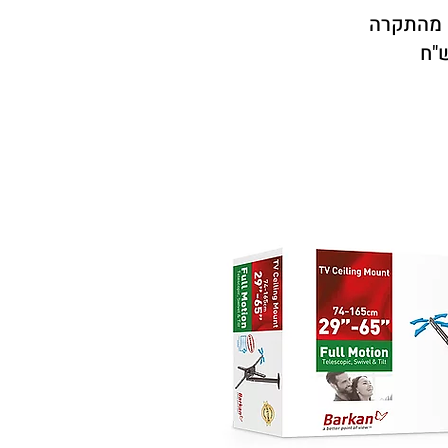
 מהתקרה