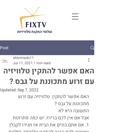
Post
shlomiads11
Jul 11, 2021
1 min read
האם אפשר להתקין טלוויזיה
עם זרוע מתכוננת על גבס ?
Updated:
Sep 7, 2022
האם אפשר להתקין  טלוויזיה עם זרוע 
מתכוננת על גבס ?
התשובה היא לא 
אבל אם אין לכם ברירה יש כמה פתרונות 
1. אם אתם בונים את הבית אז תגידו לקבלן 