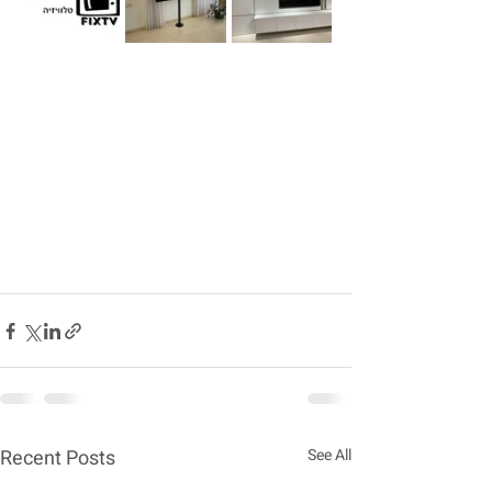
Recent Posts
See All