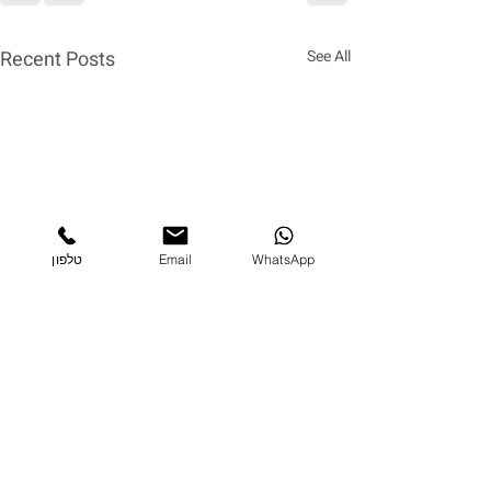
Recent Posts
See All
WhatsApp
Email
טלפון