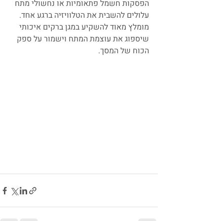
הפסקות חשמל פתאומיות או נחשולי מתח 
עלולים להשבית את הטלוויזיה ברגע אחד. 
מומלץ מאוד להשקיע במגן ברקים איכותי 
שיספוג את עוצמת המתח וישמור על ספק 
הכוח של המסך.