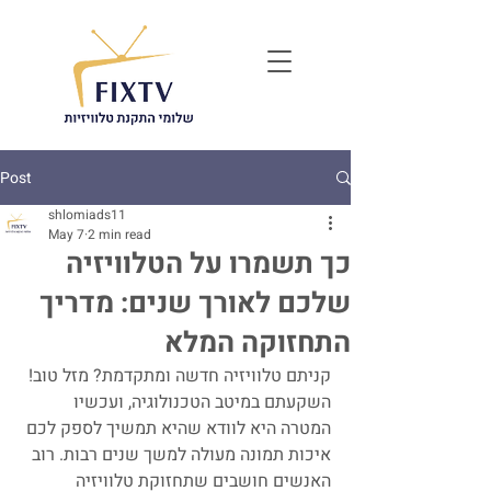
Post
shlomiads11
May 7
2 min read
כך תשמרו על הטלוויזיה
שלכם לאורך שנים: מדריך
התחזוקה המלא
קניתם טלוויזיה חדשה ומתקדמת? מזל טוב! 
השקעתם במיטב הטכנולוגיה, ועכשיו 
המטרה היא לוודא שהיא תמשיך לספק לכם 
איכות תמונה מעולה למשך שנים רבות. רוב 
האנשים חושבים שתחזוקת טלוויזיה 